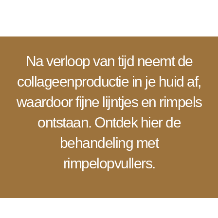
Meer over de behandeling
Na verloop van tijd neemt de
collageenproductie in je huid af,
waardoor fijne lijntjes en rimpels
ontstaan. Ontdek hier de
behandeling met
rimpelopvullers.