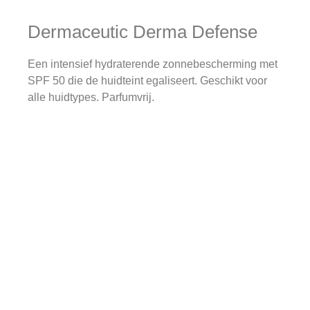
Dermaceutic Derma Defense
Een intensief hydraterende zonnebescherming met
SPF 50 die de huidteint egaliseert. Geschikt voor
alle huidtypes. Parfumvrij.