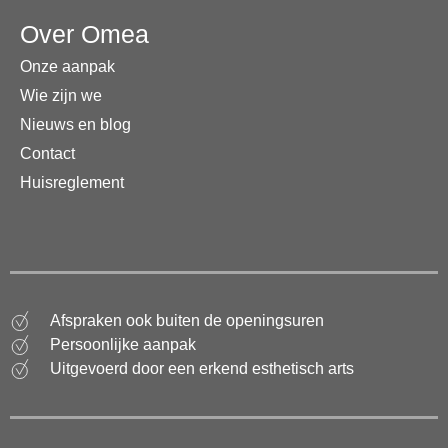
Over Omea
Onze aanpak
Wie zijn we
Nieuws en blog
Contact
Huisreglement
Afspraken ook buiten de openingsuren
Persoonlijke aanpak
Uitgevoerd door een erkend esthetisch arts