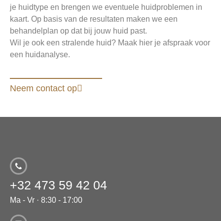
je huidtype en brengen we eventuele huidproblemen in
kaart. Op basis van de resultaten maken we een
behandelplan op dat bij jouw huid past.
Wil je ook een stralende huid? Maak hier je afspraak voor
een huidanalyse.
Neem contact op
+32 473 59 42 04
Ma - Vr · 8:30 - 17:00