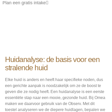
Plan een gratis intake
Huidanalyse: de basis voor een
stralende huid
Elke huid is anders en heeft haar specifieke noden, dus
een gerichte aanpak is noodzakelijk om ze de boost te
geven die ze nodig heeft. Een huidanalyse is een eerste
essentiële stap naar een mooie, gezonde huid. Bij Omea
maken we daarvoor gebruik van de Observ. Met dit
toestel analyseren we de diepere huidlagen, bepalen we