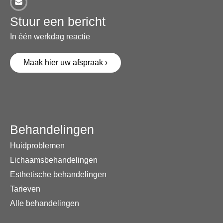
Stuur een bericht
In één werkdag reactie
Maak hier uw afspraak ›
Behandelingen
Huidproblemen
Lichaamsbehandelingen
Esthetische behandelingen
Tarieven
Alle behandelingen