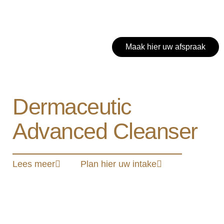
Maak hier uw afspraak
Dermaceutic
Advanced Cleanser
Lees meer
Plan hier uw intake