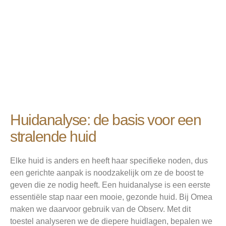
Huidanalyse: de basis voor een
stralende huid
Elke huid is anders en heeft haar specifieke noden, dus
een gerichte aanpak is noodzakelijk om ze de boost te
geven die ze nodig heeft. Een huidanalyse is een eerste
essentiële stap naar een mooie, gezonde huid. Bij Omea
maken we daarvoor gebruik van de Observ. Met dit
toestel analyseren we de diepere huidlagen, bepalen we