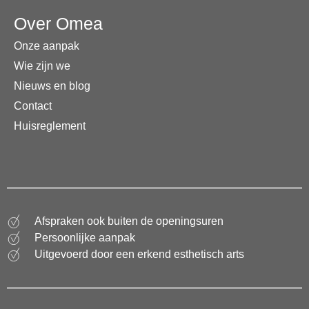
Over Omea
Onze aanpak
Wie zijn we
Nieuws en blog
Contact
Huisreglement
Afspraken ook buiten de openingsuren
Persoonlijke aanpak
Uitgevoerd door een erkend esthetisch arts