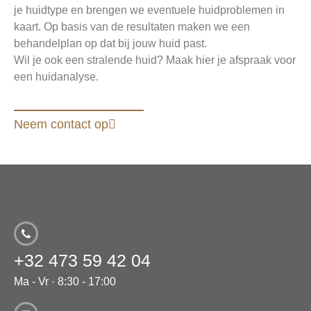
je huidtype en brengen we eventuele huidproblemen in
kaart. Op basis van de resultaten maken we een
behandelplan op dat bij jouw huid past.
Wil je ook een stralende huid? Maak hier je afspraak voor
een huidanalyse.
Neem contact op
+32 473 59 42 04
Ma - Vr · 8:30 - 17:00