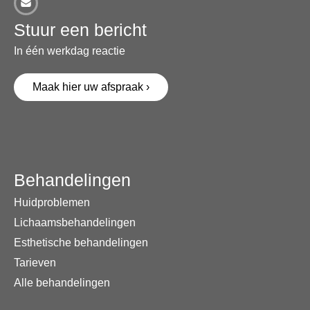
Stuur een bericht
In één werkdag reactie
Maak hier uw afspraak ›
Behandelingen
Huidproblemen
Lichaamsbehandelingen
Esthetische behandelingen
Tarieven
Alle behandelingen