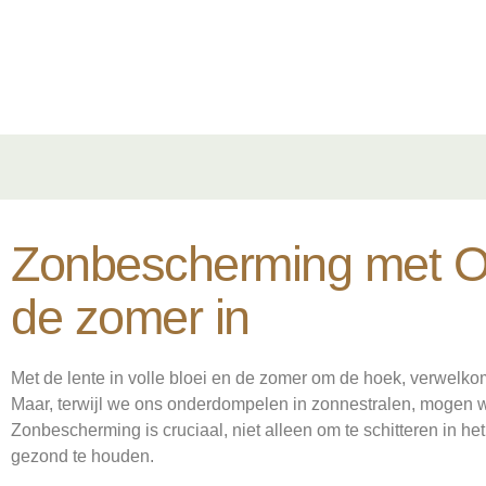
Zonbescherming met Om
de zomer in
Met de lente in volle bloei en de zomer om de hoek, verwelk
Maar, terwijl we ons onderdompelen in zonnestralen, mogen w
Zonbescherming is cruciaal, niet alleen om te schitteren in h
gezond te houden.