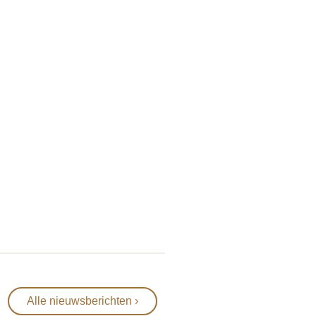
Alle nieuwsberichten ›