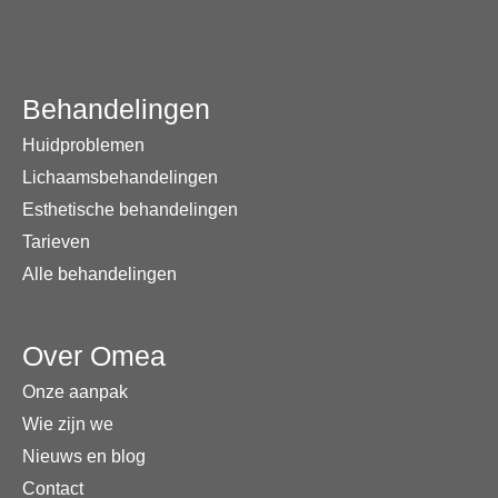
Behandelingen
Huidproblemen
Lichaamsbehandelingen
Esthetische behandelingen
Tarieven
Alle behandelingen
Over Omea
Onze aanpak
Wie zijn we
Nieuws en blog
Contact