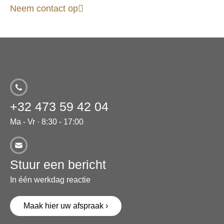
Neem contact op
+32 473 59 42 04
Ma - Vr · 8:30 - 17:00
Stuur een bericht
In één werkdag reactie
Maak hier uw afspraak ›