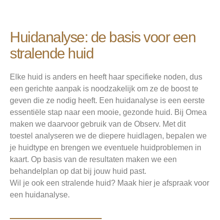
Huidanalyse: de basis voor een
stralende huid
Elke huid is anders en heeft haar specifieke noden, dus
een gerichte aanpak is noodzakelijk om ze de boost te
geven die ze nodig heeft. Een huidanalyse is een eerste
essentiële stap naar een mooie, gezonde huid. Bij Omea
maken we daarvoor gebruik van de Observ. Met dit
toestel analyseren we de diepere huidlagen, bepalen we
je huidtype en brengen we eventuele huidproblemen in
kaart. Op basis van de resultaten maken we een
behandelplan op dat bij jouw huid past.
Wil je ook een stralende huid? Maak hier je afspraak voor
een huidanalyse.