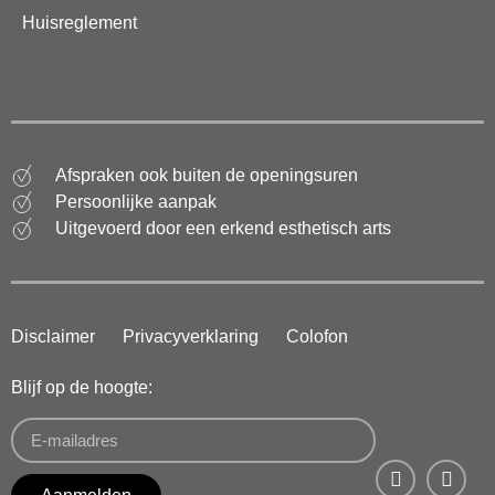
Huisreglement
Afspraken ook buiten de openingsuren
Persoonlijke aanpak
Uitgevoerd door een erkend esthetisch arts
Disclaimer
Privacyverklaring
Colofon
Blijf op de hoogte: