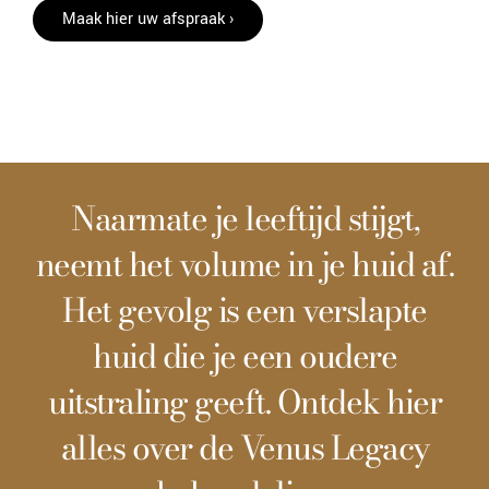
Maak hier uw afspraak ›
Meer over de behandeling
Naarmate je leeftijd stijgt,
neemt het volume in je huid af.
Het gevolg is een verslapte
huid die je een oudere
uitstraling geeft. Ontdek hier
alles over de Venus Legacy