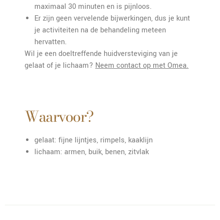
maximaal 30 minuten en is pijnloos.
Er zijn geen vervelende bijwerkingen, dus je kunt
je activiteiten na de behandeling meteen
hervatten.
Wil je een doeltreffende huidversteviging van je
gelaat of je lichaam?
Neem contact op met Omea.
Waarvoor?
gelaat: fijne lijntjes, rimpels, kaaklijn
lichaam: armen, buik, benen, zitvlak