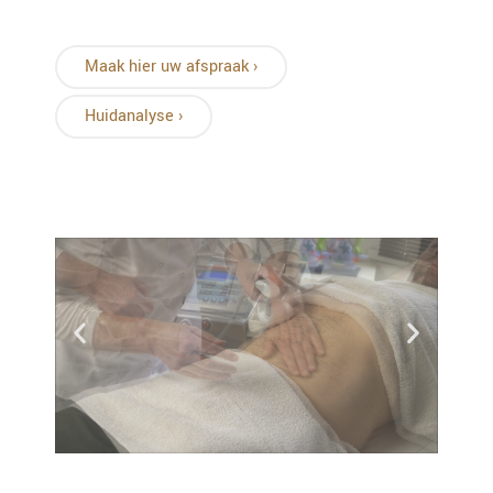
Maak hier uw afspraak ›
Huidanalyse ›