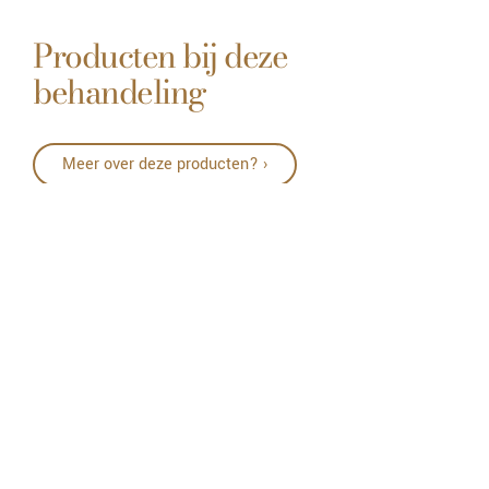
Producten bij deze
behandeling
Meer over deze producten? ›