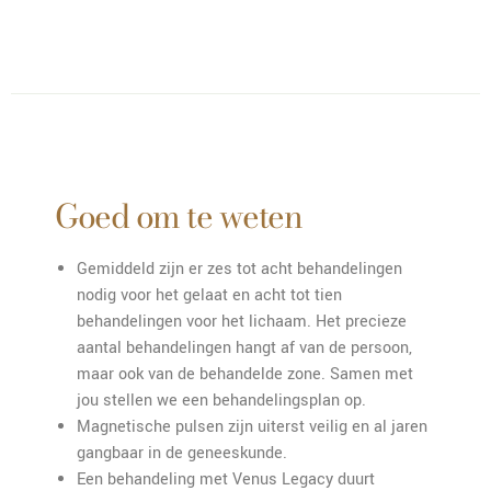
Goed om te weten
Gemiddeld zijn er zes tot acht behandelingen
nodig voor het gelaat en acht tot tien
behandelingen voor het lichaam. Het precieze
aantal behandelingen hangt af van de persoon,
maar ook van de behandelde zone. Samen met
jou stellen we een behandelingsplan op.
Magnetische pulsen zijn uiterst veilig en al jaren
gangbaar in de geneeskunde.
Een behandeling met Venus Legacy duurt