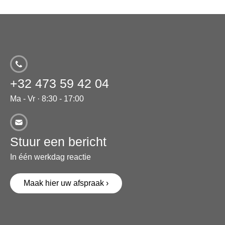
+32 473 59 42 04
Ma - Vr · 8:30 - 17:00
Stuur een bericht
In één werkdag reactie
Maak hier uw afspraak ›