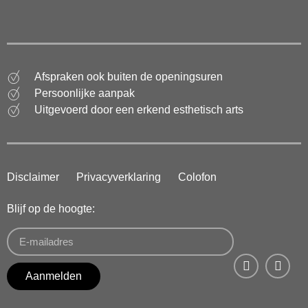
Afspraken ook buiten de openingsuren
Persoonlijke aanpak
Uitgevoerd door een erkend esthetisch arts
Disclaimer
Privacyverklaring
Colofon
Blijf op de hoogte:
Aanmelden