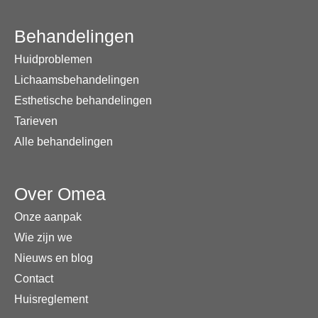
Behandelingen
Huidproblemen
Lichaamsbehandelingen
Esthetische behandelingen
Tarieven
Alle behandelingen
Over Omea
Onze aanpak
Wie zijn we
Nieuws en blog
Contact
Huisreglement