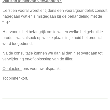
Wat kan je hiervan verwachten?
Eerst en vooral wordt er tijdens een voorafgaandelijk consult
nagegaan wat er is misgegaan bij de behandeling met de
filler.
Hiervoor is het belangrijk om te weten welke het gebruikte
product was alsook op welke plaats in je huid het product
werd toegediend.
Na de consultatie kunnen we dan al dan niet overgaan tot
verwijdering en/of oplossing van de filler.
Contacteer
ons voor uw afspraak.
Tot binnenkort.