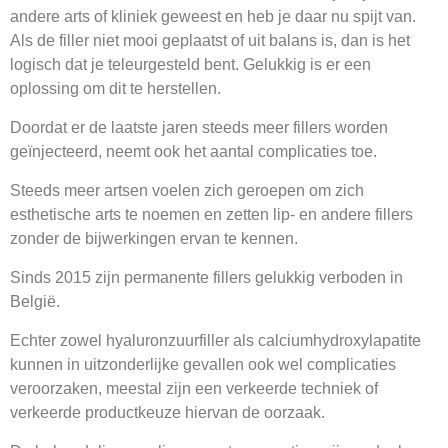
andere arts of kliniek geweest en heb je daar nu spijt van.
Als de filler niet mooi geplaatst of uit balans is, dan is het
logisch dat je teleurgesteld bent. Gelukkig is er een
oplossing om dit te herstellen.
Doordat er de laatste jaren steeds meer fillers worden
geïnjecteerd, neemt ook het aantal complicaties toe.
Steeds meer artsen voelen zich geroepen om zich
esthetische arts te noemen en zetten lip- en andere fillers
zonder de bijwerkingen ervan te kennen.
Sinds 2015 zijn permanente fillers gelukkig verboden in
België.
Echter zowel hyaluronzuurfiller als calciumhydroxylapatite
kunnen in uitzonderlijke gevallen ook wel complicaties
veroorzaken, meestal zijn een verkeerde techniek of
verkeerde productkeuze hiervan de oorzaak.