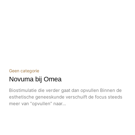
Geen categorie
Novuma bij Omea
Biostimulatie die verder gaat dan opvullen Binnen de
esthetische geneeskunde verschuift de focus steeds
meer van “opvullen” naar...