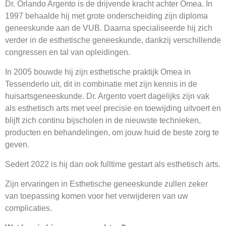
Dr. Orlando Argento is de drijvende kracht achter Omea. In
1997 behaalde hij met grote onderscheiding zijn diploma
geneeskunde aan de VUB. Daarna specialiseerde hij zich
verder in de esthetische geneeskunde, dankzij verschillende
congressen en tal van opleidingen.
In 2005 bouwde hij zijn esthetische praktijk Omea in
Tessenderlo uit, dit in combinatie met zijn kennis in de
huisartsgeneeskunde. Dr. Argento voert dagelijks zijn vak
als esthetisch arts met veel precisie en toewijding uitvoert en
blijft zich continu bijscholen in de nieuwste technieken,
producten en behandelingen, om jouw huid de beste zorg te
geven.
Sedert 2022 is hij dan ook fulltime gestart als esthetisch arts.
Zijn ervaringen in Esthetische geneeskunde zullen zeker
van toepassing komen voor het verwijderen van uw
complicaties.