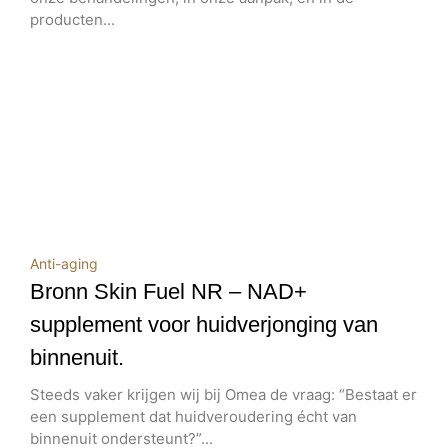
producten...
Anti-aging
Bronn Skin Fuel NR – NAD+
supplement voor huidverjonging van
binnenuit.
Steeds vaker krijgen wij bij Omea de vraag: “Bestaat er
een supplement dat huidveroudering écht van
binnenuit ondersteunt?”...