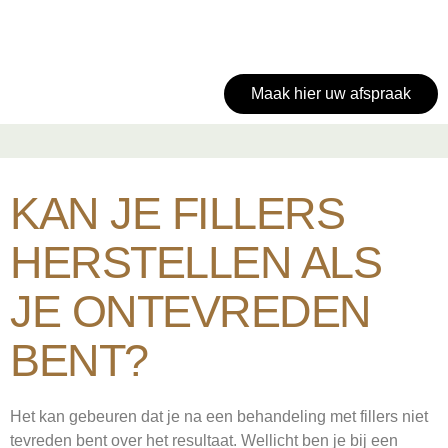
Maak hier uw afspraak
KAN JE FILLERS
HERSTELLEN ALS
JE ONTEVREDEN
BENT?
Het kan gebeuren dat je na een behandeling met fillers niet
tevreden bent over het resultaat. Wellicht ben je bij een