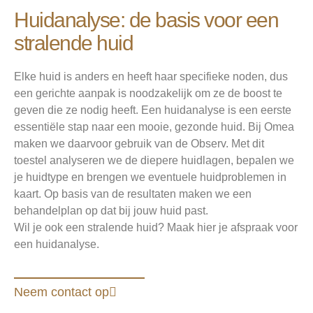
Huidanalyse: de basis voor een
stralende huid
Elke huid is anders en heeft haar specifieke noden, dus
een gerichte aanpak is noodzakelijk om ze de boost te
geven die ze nodig heeft. Een huidanalyse is een eerste
essentiële stap naar een mooie, gezonde huid. Bij Omea
maken we daarvoor gebruik van de Observ. Met dit
toestel analyseren we de diepere huidlagen, bepalen we
je huidtype en brengen we eventuele huidproblemen in
kaart. Op basis van de resultaten maken we een
behandelplan op dat bij jouw huid past.
Wil je ook een stralende huid? Maak hier je afspraak voor
een huidanalyse.
Neem contact op