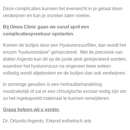
Deze complicaties kunnen het evenwicht in je gelaat doen
verdwijnen en kan je onzeker laten voelen.
Bij Omea Clinic gaan we vanaf april een
complicatiespreekuur opstarten.
Komen de bultjes door een Hyaluronzuurfilter, dan wordt het
enzym “hyaluronidase” geïnjecteerd. Met de preciezie van
dokter Argento kan dit op de juiste plek geïnjecteerd worden,
waardoor het hyaluronzuur na ongeveer twee weken
volledig wordt afgebroken en de bultjes dan ook verdwijnen.
In sommige gevallen is een herhaalbehandeling
noodzakelijk of zal er een chirurgische excisie nodig zijn om
zo het ingekapseld materiaal te kunnen verwijderen.
Graag helpen wij u verder.
Dr. Orlando Argento, Erkend esthetisch arts