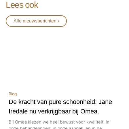
Lees ook
Alle nieuwsberichten ›
Blog
De kracht van pure schoonheid: Jane
Iredale nu verkrijgbaar bij Omea.
Bij Omea kiezen we heel bewust voor kwaliteit. In
onze behandelingen, in onze aanpak, en in de