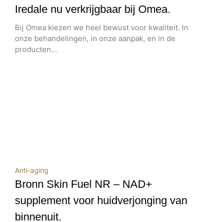
Iredale nu verkrijgbaar bij Omea.
Bij Omea kiezen we heel bewust voor kwaliteit. In
onze behandelingen, in onze aanpak, en in de
producten...
Anti-aging
Bronn Skin Fuel NR – NAD+
supplement voor huidverjonging van
binnenuit.