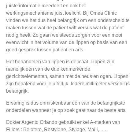
juiste informatie meedeelt en ook het
werkingsmechanisme juist toelicht. Bij Omea Clinic
vinden we het dus heel belangrijk om een onderscheid te
maken tussen wat de patiënt wilt versus wat de patiënt
nodig heeft. Zo gaan we steeds zorgen voor een mooi
evenwicht in het volume van de lippen op basis van een
goed gesprek tussen patiënt en arts.
Het behandelen van lippen is delicaat. Lippen zijn
namelijk één van de drie kenmerkende
gezichtselementen, samen met de neus en ogen. Lippen
zijn bepalend voor je uiterlijk. Iedere millimeter verschil is
belangrijk.
Ervaring is dus onmiskenbaar één van de belangrijkste
onderdelen wanneer je op zoek gaat naar de beste arts.
Dokter Argento Orlando gebruikt enkel A-merken van
Fillers : Belotero, Restylane, Stylage, Maili, …