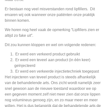
Er bestaan nog veel misverstanden rond lipfillers. Dit
ervaren wij ook wanneer onze patiënten onze praktijk
binnen komen.
We horen nog heel vaak de opmerking “Lipfillers zien er
altijd zo fake uit”.
Dit zou kunnen kloppen en wel om volgende redenen:
Er werd een verkeerd product gebruikt
Er werd een teveel aan product (in één keer)
geïnjecteerd
Er werd een verkeerde injectietechniek toegepast
Het injecteren van teveel product is steeds afhankelijk
van de behandelende arts. Ons zicht wordt namelijk zeer
snel gewoon aan de nieuwe toestand waardoor we op
een gegeven moment zelf niet meer zien dat onze lippen
nog volumineus genoeg zijn, en zo maar meer en meer
willen. Het is dus belangrijk dat de behandelende arts de