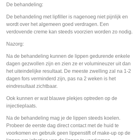
De behandeling:
De behandeling met lipfiller is nagenoeg niet pijnlijk en
wordt over het algemeen goed verdragen. Een
verdovende creme kan steeds voorzien worden zo nodig.
Nazorg:
Na de behandeling kunnen de lippen gedurende enkele
dagen gezwollen zijn en zien ze er volumineuzer uit dan
het uiteindelijke resultaat. De meeste zwelling zal na 1-2
dagen fors verminderd zijn, pas na 2 weken is het
eindresultaat zichtbaar.
Ook kunnen er wat blauwe plekjes optreden op de
injectieplaats.
Na de behandeling mag je de lippen steeds koelen.
Probeer de eerste dag direct contact met de huid te
voorkomen en gebruik geen lippenstift of make-up op de