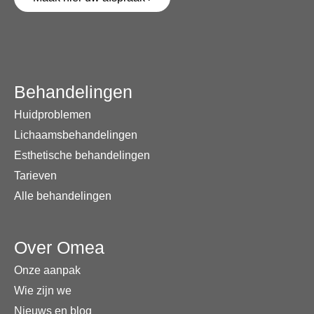
Behandelingen
Huidproblemen
Lichaamsbehandelingen
Esthetische behandelingen
Tarieven
Alle behandelingen
Over Omea
Onze aanpak
Wie zijn we
Nieuws en blog