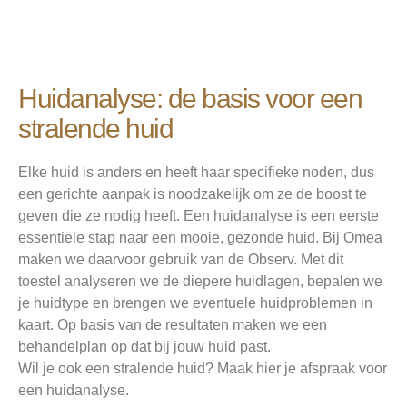
Huidanalyse: de basis voor een
stralende huid
Elke huid is anders en heeft haar specifieke noden, dus
een gerichte aanpak is noodzakelijk om ze de boost te
geven die ze nodig heeft. Een huidanalyse is een eerste
essentiële stap naar een mooie, gezonde huid. Bij Omea
maken we daarvoor gebruik van de Observ. Met dit
toestel analyseren we de diepere huidlagen, bepalen we
je huidtype en brengen we eventuele huidproblemen in
kaart. Op basis van de resultaten maken we een
behandelplan op dat bij jouw huid past.
Wil je ook een stralende huid? Maak hier je afspraak voor
een huidanalyse.