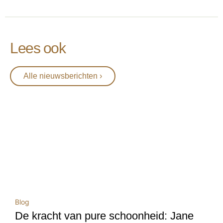
Lees ook
Alle nieuwsberichten ›
Blog
De kracht van pure schoonheid: Jane