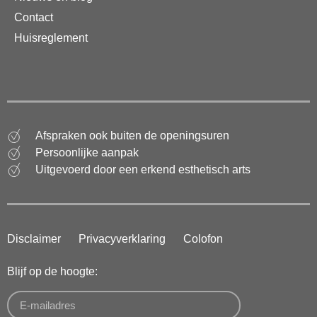
Contact
Huisreglement
Afspraken ook buiten de openingsuren
Persoonlijke aanpak
Uitgevoerd door een erkend esthetisch arts
Disclaimer
Privacyverklaring
Colofon
Blijf op de hoogte: