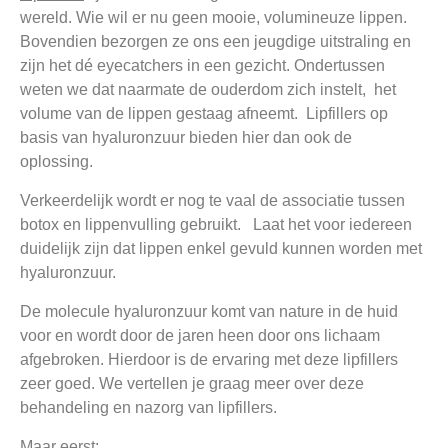
wereld. Wie wil er nu geen mooie, volumineuze lippen.
Bovendien bezorgen ze ons een jeugdige uitstraling en
zijn het dé eyecatchers in een gezicht. Ondertussen
weten we dat naarmate de ouderdom zich instelt, het
volume van de lippen gestaag afneemt. Lipfillers op
basis van hyaluronzuur bieden hier dan ook de
oplossing.
Verkeerdelijk wordt er nog te vaal de associatie tussen
botox en lippenvulling gebruikt. Laat het voor iedereen
duidelijk zijn dat lippen enkel gevuld kunnen worden met
hyaluronzuur.
De molecule hyaluronzuur komt van nature in de huid
voor en wordt door de jaren heen door ons lichaam
afgebroken. Hierdoor is de ervaring met deze lipfillers
zeer goed. We vertellen je graag meer over deze
behandeling en nazorg van lipfillers.
Maar eerst: