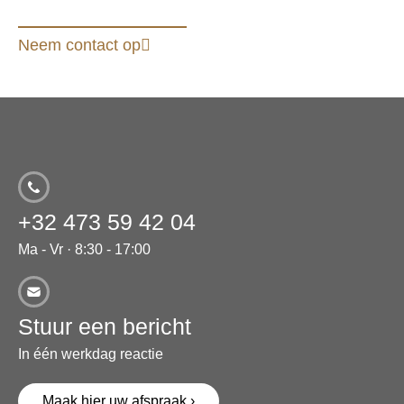
Neem contact op
+32 473 59 42 04
Ma - Vr · 8:30 - 17:00
Stuur een bericht
In één werkdag reactie
Maak hier uw afspraak ›