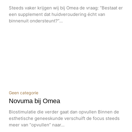
Steeds vaker krijgen wij bij Omea de vraag: “Bestaat er
een supplement dat huidveroudering écht van
binnenuit ondersteunt?”...
Geen categorie
Novuma bij Omea
Biostimulatie die verder gaat dan opvullen Binnen de
esthetische geneeskunde verschuift de focus steeds
meer van “opvullen” naar...